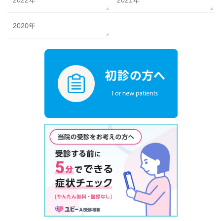
2022年
2021年
2020年