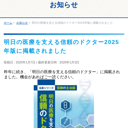
お知らせ
ホーム
»
お知らせ
»
明日の医療を支える信頼のドクター2025年版に掲載されました
明日の医療を支える信頼のドクター2025
年版に掲載されました
投稿日 : 2025年1月7日
最終更新日時 : 2025年1月3日
昨年に続き、「明日の医療を支える信頼のドクター」に掲載され
ました。機会があればご一読ください。