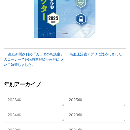
←
産経新聞夕刊の「カラダの相談室」
高血圧治療アプリに対応しました
→
のコーナーで睡眠時無呼吸症候群につ
いて執筆しました。
年別アーカイブ
2026年
2025年
2024年
2023年