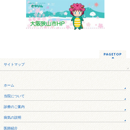
PAGETOP
サイトマップ
ホーム
当院について
診療のご案内
病気の説明
医師紹介