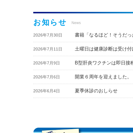
お知らせ
News
書籍「なるほど！そうだっ
2026年7月30日
土曜日は健康診断は受け付
2026年7月11日
B型肝炎ワクチンは即日接
2026年7月9日
開業６周年を迎えました。
2026年7月6日
夏季休診のおしらせ
2026年6月4日