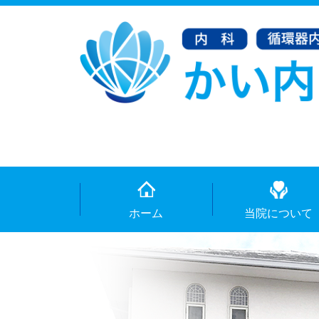
ホーム
当院について