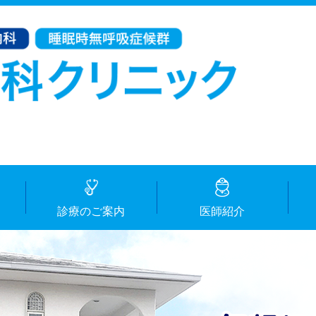
診療のご案内
医師紹介