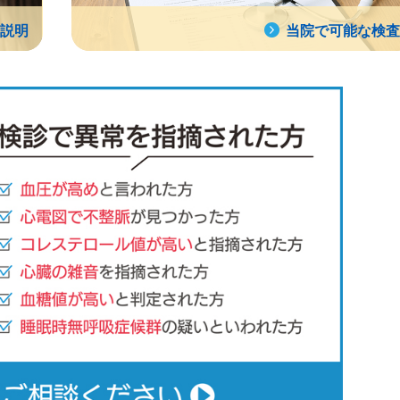
説明
当院で可能な検査