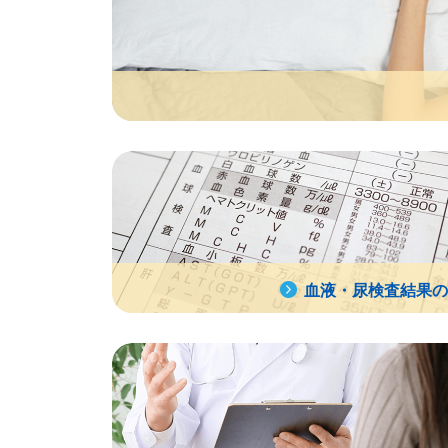
血液・尿検査結果の